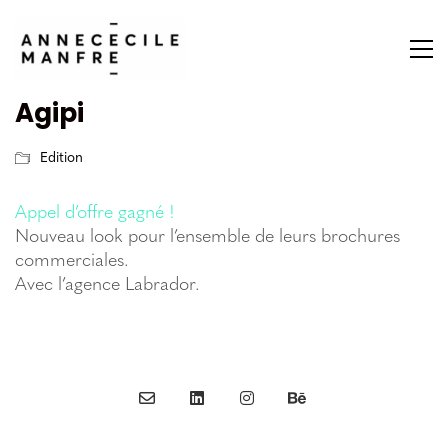
Agipi
Edition
Appel d’offre gagné !
Nouveau look pour l’ensemble de leurs brochures
commerciales.
Avec l’agence Labrador.