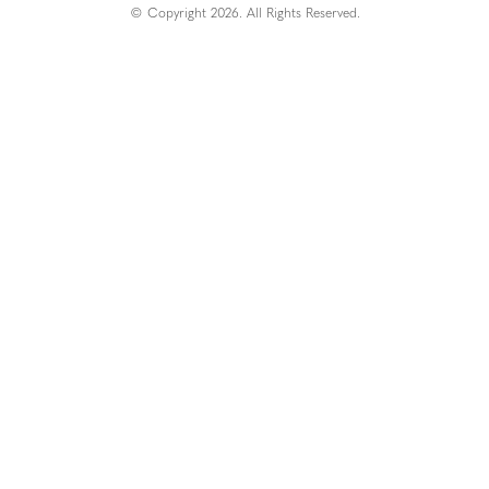
© Copyright 2026. All Rights Reserved.