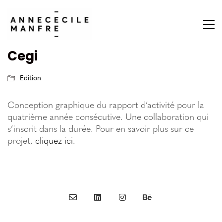
Cegi
Edition
Conception graphique du rapport d’activité pour la
quatrième année consécutive. Une collaboration qui
s’inscrit dans la durée. Pour en savoir plus sur ce
projet,
cliquez ici.