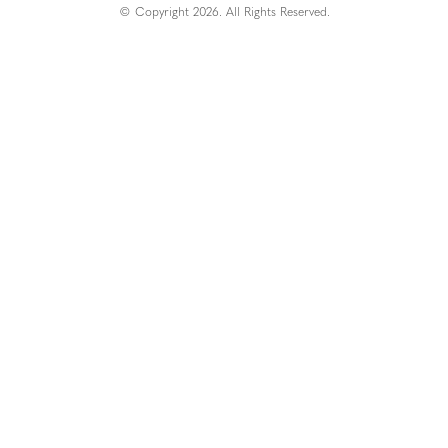
© Copyright 2026. All Rights Reserved.