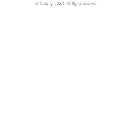
© Copyright 2026. All Rights Reserved.