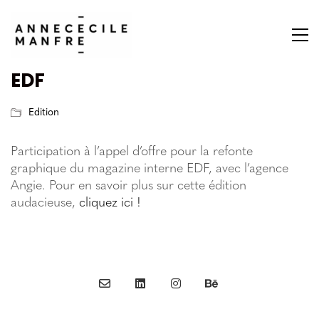
EDF
Edition
Participation à l’appel d’offre pour la refonte
graphique du magazine interne EDF, avec l’agence
Angie. Pour en savoir plus sur cette édition
audacieuse,
cliquez ici !