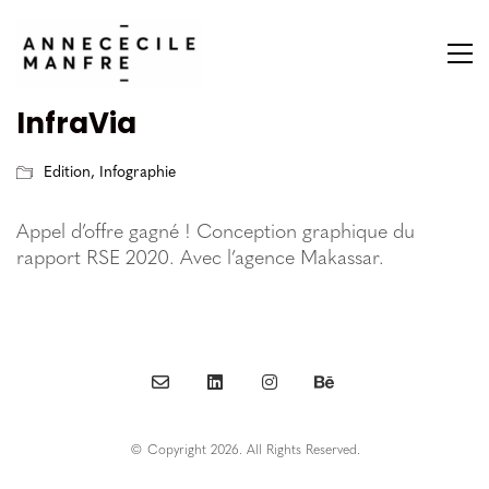
InfraVia
Edition
,
Infographie
Appel d’offre gagné ! Conception graphique du
rapport RSE 2020. Avec l’agence Makassar.
© Copyright 2026. All Rights Reserved.