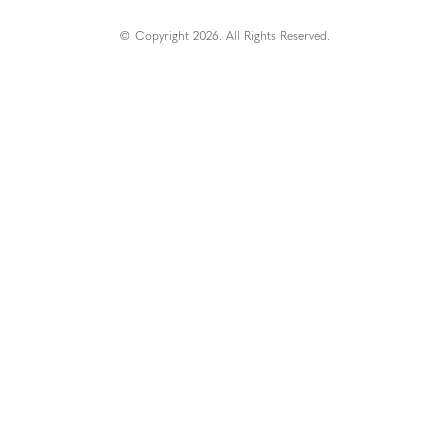
© Copyright 2026. All Rights Reserved.