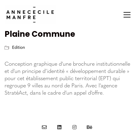
Plaine Commune
Edition
Conception graphique d’une brochure institutionnelle
et d’un principe d’identité « développement durable »
pour cet établissement public territorial (EPT) qui
regroupe 9 villes au nord de Paris. Avec l’agence
StratéAct, dans le cadre d’un appel d’offre.