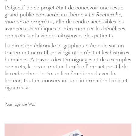
L’objectif de ce projet était de concevoir une revue
grand public consacrée au thème
« La Recherche,
moteur de progrès »
, afin de rendre accessibles les
avancées scientifiques et d’en montrer les bénéfices
concrets sur la vie des citoyens et des patients.
La direction éditoriale et graphique s’appuie sur un
traitement narratif, privilégiant le récit et les histoires
humaines. À travers des témoignages et des exemples
concrets, la revue met en lumière l’impact positif de
la recherche et crée un lien émotionnel avec le
lecteur, tout en conservant une information fiable et
rigoureuse.
–
Pour l’agence Wat