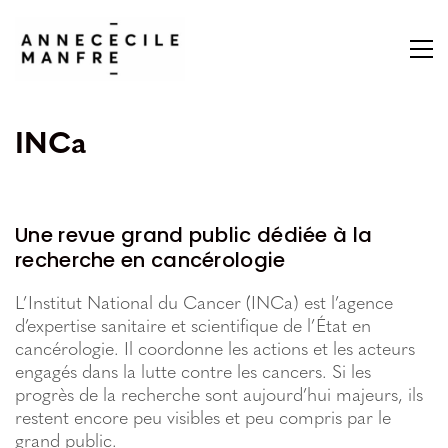
INCa
Une revue grand public dédiée à la
recherche en cancérologie
L’Institut National du Cancer (INCa) est l’agence
d’expertise sanitaire et scientifique de l’État en
cancérologie. Il coordonne les actions et les acteurs
engagés dans la lutte contre les cancers. Si les
progrès de la recherche sont aujourd’hui majeurs, ils
restent encore peu visibles et peu compris par le
grand public.