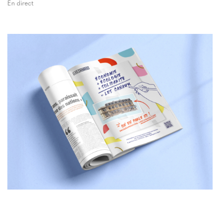
En direct