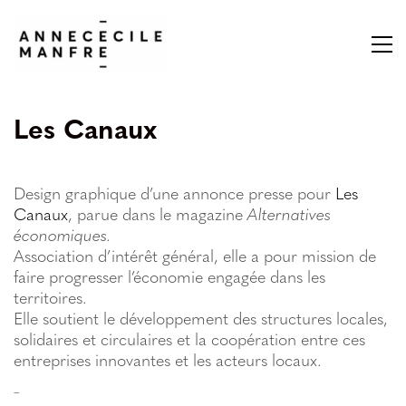
Les Canaux
Design graphique d’une annonce presse pour
Les
Canaux
, parue dans le magazine
Alternatives
économiques.
Association d’intérêt général, elle a pour mission de
faire
progresser l’économie engagée dans les
territoires.
Elle soutient le développement des structures locales,
solidaires et circulaires et la coopération entre ces
entreprises innovantes et les acteurs locaux.
–