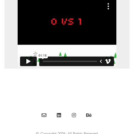
© Copyright 2026. All Rights Reserved.