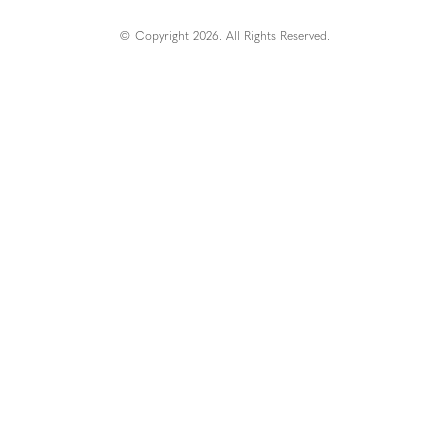
© Copyright 2026. All Rights Reserved.