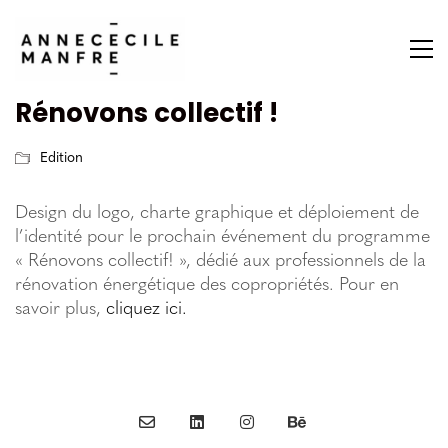
Rénovons collectif !
Edition
Design du logo, charte graphique et déploiement de
l’identité pour le prochain événement du programme
« Rénovons collectif! », dédié aux professionnels de la
rénovation énergétique des copropriétés. Pour en
savoir plus,
cliquez ici.