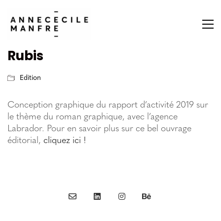
Rubis
Edition
Conception graphique du rapport d’activité 2019 sur
le thème du roman graphique, avec l’agence
Labrador. Pour en savoir plus sur ce bel ouvrage
éditorial,
cliquez ici !