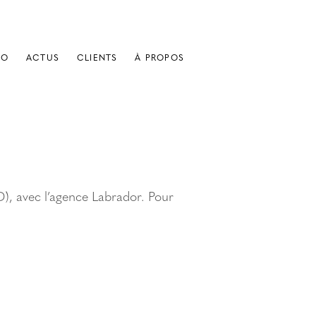
IO
ACTUS
CLIENTS
À PROPOS
), avec l’agence Labrador. Pour