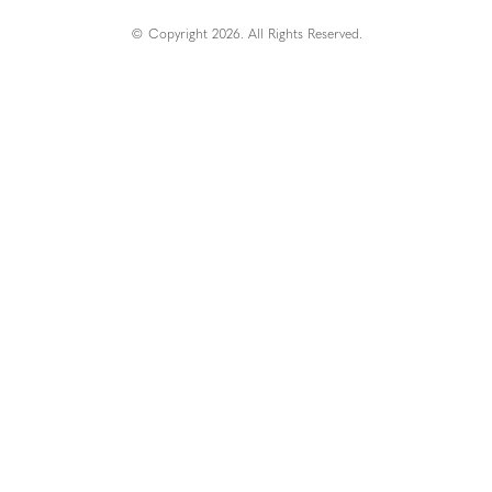
© Copyright 2026. All Rights Reserved.