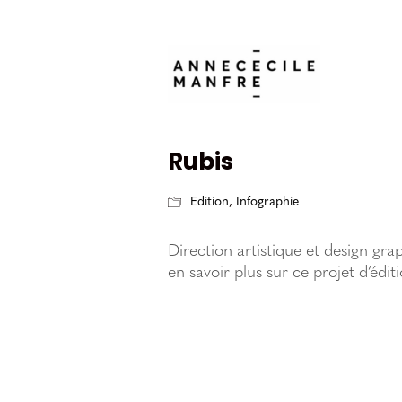
Rubis
Edition
,
Infographie
Direction artistique et design g
en savoir plus sur ce projet d’édit