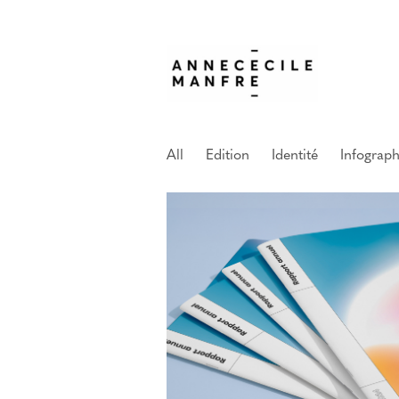
All
Edition
Identité
Infograph