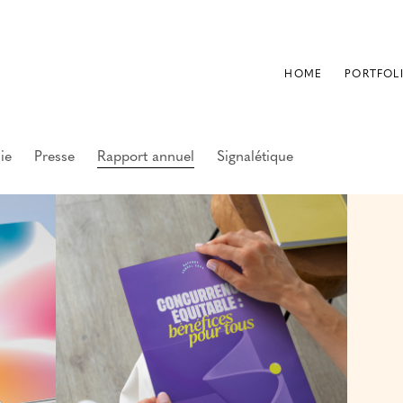
HOME
PORTFOL
ie
Presse
Rapport annuel
Signalétique