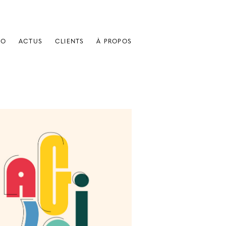
IO
ACTUS
CLIENTS
À PROPOS